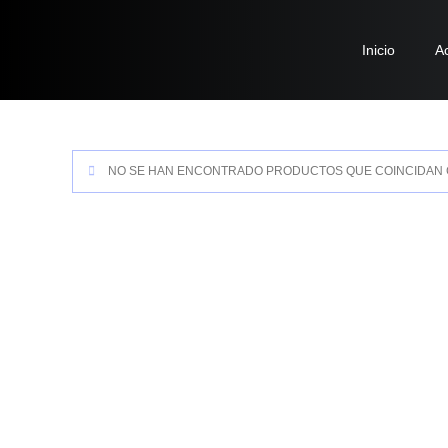
Inicio
A
NO SE HAN ENCONTRADO PRODUCTOS QUE COINCIDAN 