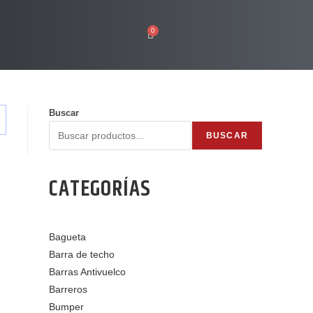
0
Buscar
BUSCAR
CATEGORÍAS
Bagueta
Barra de techo
Barras Antivuelco
Barreros
Bumper