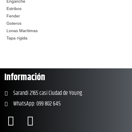
Enganche
Estribos
Fender
Goteros
Lonas Marítimas
Tapa rígida
Información
Sarandí 2165 casi Ciudad de Young.
WhatsApp: 099 802 645