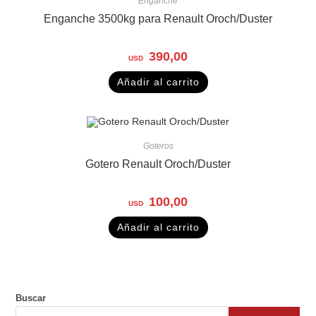
Enganche
Enganche 3500kg para Renault Oroch/Duster
390,00
Añadir al carrito
Goteros
Gotero Renault Oroch/Duster
100,00
Añadir al carrito
Buscar