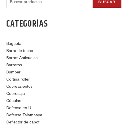
BUSCAR
CATEGORÍAS
Bagueta
Barra de techo
Barras Antivuelco
Barreros
Bumper
Cortina roller
Cubreasientos
Cubrecaja
Cúpulas
Defensa en U
Defensa Talampaya
Deflector de capot