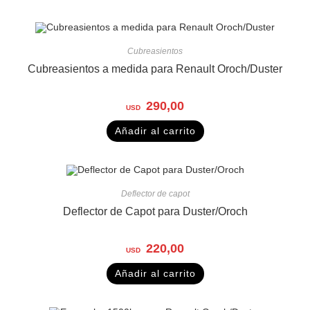
Cubreasientos
Cubreasientos a medida para Renault Oroch/Duster
290,00
Añadir al carrito
Deflector de capot
Deflector de Capot para Duster/Oroch
220,00
Añadir al carrito