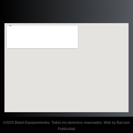
©2025 Bidart Equipamientos. Todos los derechos reservados. Web by Baccaro
Publicidad