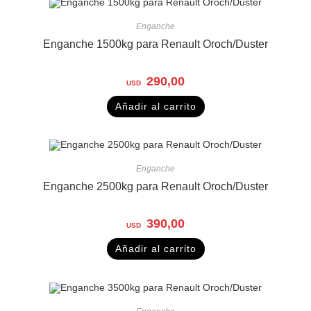
Enganche
Enganche 1500kg para Renault Oroch/Duster
290,00
Añadir al carrito
Enganche
Enganche 2500kg para Renault Oroch/Duster
390,00
Añadir al carrito